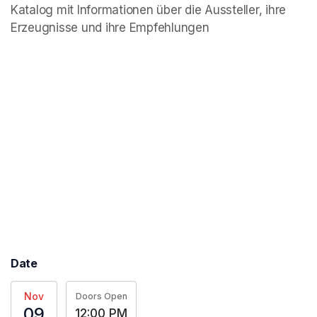
Katalog mit Informationen über die Aussteller, ihre 
Erzeugnisse und ihre Empfehlungen
Date
Nov
Doors Open
09
12:00 PM