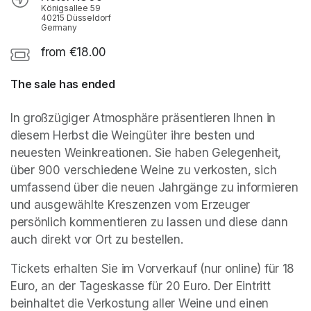
Königsallee 59
40215 Düsseldorf
Germany
from €18.00
The sale has ended
In großzügiger Atmosphäre präsentieren Ihnen in 
diesem Herbst die Weingüter ihre besten und 
neuesten Weinkreationen. Sie haben Gelegenheit, 
über 900 verschiedene Weine zu verkosten, sich 
umfassend über die neuen Jahrgänge zu informieren 
und ausgewählte Kreszenzen vom Erzeuger 
persönlich kommentieren zu lassen und diese dann 
auch direkt vor Ort zu bestellen.
Tickets erhalten Sie im Vorverkauf (nur online) für 18 
Euro, an der Tageskasse für 20 Euro. Der Eintritt 
beinhaltet die Verkostung aller Weine und einen 