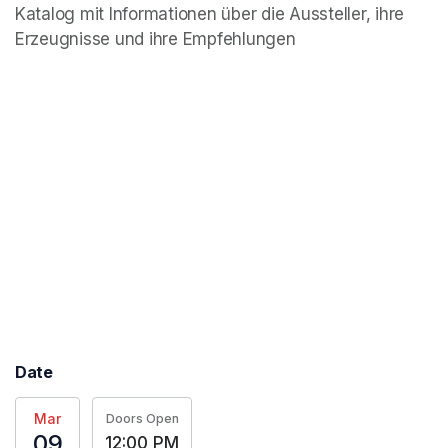
Katalog mit Informationen über die Aussteller, ihre 
Erzeugnisse und ihre Empfehlungen
Date
Mar
Doors Open
09
12:00 PM