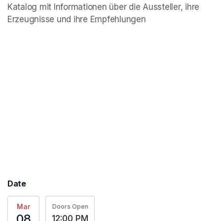
Katalog mit Informationen über die Aussteller, ihre 
Erzeugnisse und ihre Empfehlungen
Date
Mar
Doors Open
08
12:00 PM