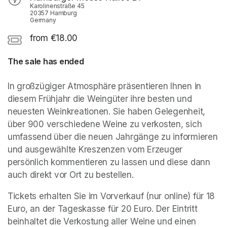
Karolinenstraße 45
20357 Hamburg
Germany
from €18.00
The sale has ended
In großzügiger Atmosphäre präsentieren Ihnen in 
diesem Frühjahr die Weingüter ihre besten und 
neuesten Weinkreationen. Sie haben Gelegenheit, 
über 900 verschiedene Weine zu verkosten, sich 
umfassend über die neuen Jahrgänge zu informieren 
und ausgewählte Kreszenzen vom Erzeuger 
persönlich kommentieren zu lassen und diese dann 
auch direkt vor Ort zu bestellen.
Tickets erhalten Sie im Vorverkauf (nur online) für 18 
Euro, an der Tageskasse für 20 Euro. Der Eintritt 
beinhaltet die Verkostung aller Weine und einen 