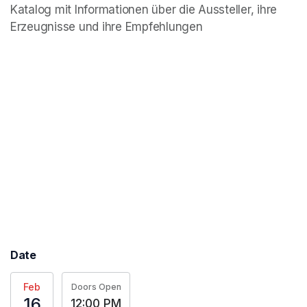
Katalog mit Informationen über die Aussteller, ihre 
Erzeugnisse und ihre Empfehlungen
Date
Feb
Doors Open
16
12:00 PM