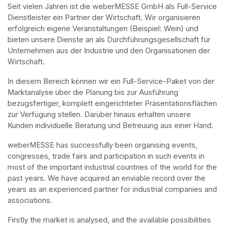
Seit vielen Jahren ist die weberMESSE GmbH als Full-Service 
Dienstleister ein Partner der Wirtschaft. Wir organisieren 
erfolgreich eigene Veranstaltungen (Beispiel: Wein) und 
bieten unsere Dienste an als Durchführungsgesellschaft für 
Unternehmen aus der Industrie und den Organisationen der 
Wirtschaft.
In diesem Bereich können wir ein Full-Service-Paket von der 
Marktanalyse über die Planung bis zur Ausführung 
bezugsfertiger, komplett eingerichteter Präsentationsflächen 
zur Verfügung stellen. Darüber hinaus erhalten unsere 
Kunden individuelle Beratung und Betreuung aus einer Hand.
weberMESSE has successfully been organising events, 
congresses, trade fairs and participation in such events in 
most of the important industrial countries of the world for the 
past years. We have acquired an enviable record over the 
years as an experienced partner for industrial companies and 
associations.
Firstly the market is analysed, and the available possibilities 