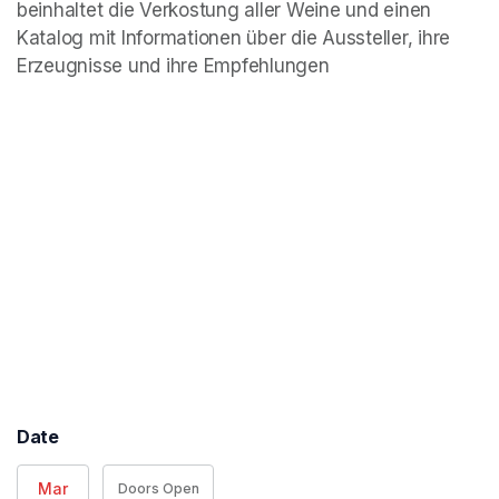
beinhaltet die Verkostung aller Weine und einen 
Katalog mit Informationen über die Aussteller, ihre 
Erzeugnisse und ihre Empfehlungen
Date
Mar
Doors Open