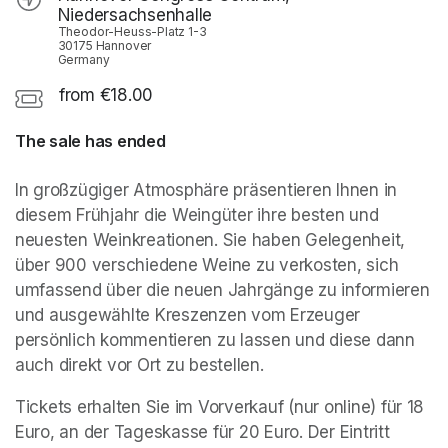
Niedersachsenhalle
Theodor-Heuss-Platz 1-3
30175 Hannover
Germany
from €18.00
The sale has ended
In großzügiger Atmosphäre präsentieren Ihnen in 
diesem Frühjahr die Weingüter ihre besten und 
neuesten Weinkreationen. Sie haben Gelegenheit, 
über 900 verschiedene Weine zu verkosten, sich 
umfassend über die neuen Jahrgänge zu informieren 
und ausgewählte Kreszenzen vom Erzeuger 
persönlich kommentieren zu lassen und diese dann 
auch direkt vor Ort zu bestellen.
Tickets erhalten Sie im Vorverkauf (nur online) für 18 
Euro, an der Tageskasse für 20 Euro. Der Eintritt 