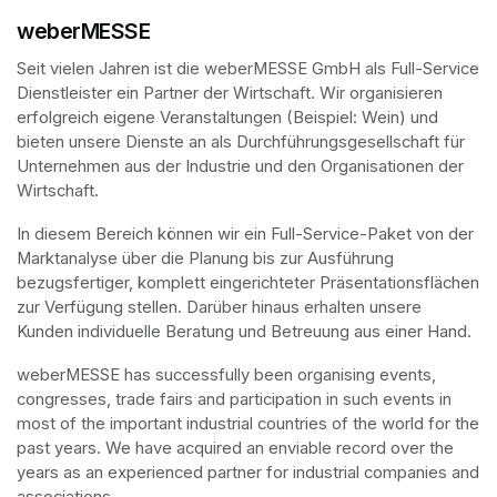
weberMESSE
Seit vielen Jahren ist die weberMESSE GmbH als Full-Service 
Dienstleister ein Partner der Wirtschaft. Wir organisieren 
erfolgreich eigene Veranstaltungen (Beispiel: Wein) und 
bieten unsere Dienste an als Durchführungsgesellschaft für 
Unternehmen aus der Industrie und den Organisationen der 
Wirtschaft.
In diesem Bereich können wir ein Full-Service-Paket von der 
Marktanalyse über die Planung bis zur Ausführung 
bezugsfertiger, komplett eingerichteter Präsentationsflächen 
zur Verfügung stellen. Darüber hinaus erhalten unsere 
Kunden individuelle Beratung und Betreuung aus einer Hand.
weberMESSE has successfully been organising events, 
congresses, trade fairs and participation in such events in 
most of the important industrial countries of the world for the 
past years. We have acquired an enviable record over the 
years as an experienced partner for industrial companies and 
associations.