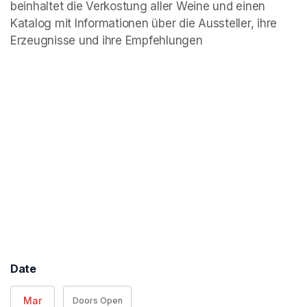
beinhaltet die Verkostung aller Weine und einen 
Katalog mit Informationen über die Aussteller, ihre 
Erzeugnisse und ihre Empfehlungen
Date
Mar
Doors Open