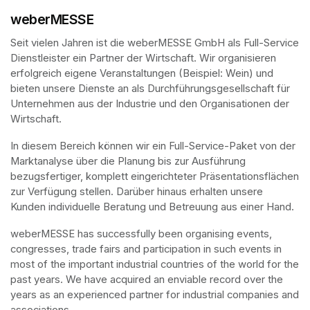
weberMESSE
Seit vielen Jahren ist die weberMESSE GmbH als Full-Service 
Dienstleister ein Partner der Wirtschaft. Wir organisieren 
erfolgreich eigene Veranstaltungen (Beispiel: Wein) und 
bieten unsere Dienste an als Durchführungsgesellschaft für 
Unternehmen aus der Industrie und den Organisationen der 
Wirtschaft.
In diesem Bereich können wir ein Full-Service-Paket von der 
Marktanalyse über die Planung bis zur Ausführung 
bezugsfertiger, komplett eingerichteter Präsentationsflächen 
zur Verfügung stellen. Darüber hinaus erhalten unsere 
Kunden individuelle Beratung und Betreuung aus einer Hand.
weberMESSE has successfully been organising events, 
congresses, trade fairs and participation in such events in 
most of the important industrial countries of the world for the 
past years. We have acquired an enviable record over the 
years as an experienced partner for industrial companies and 
associations.