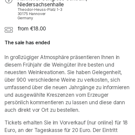
Niedersachsenhalle
Theodor-Heuss-Platz 1-3
30175 Hannover
Germany
from €18.00
The sale has ended
In großzügiger Atmosphäre präsentieren Ihnen in 
diesem Frühjahr die Weingüter ihre besten und 
neuesten Weinkreationen. Sie haben Gelegenheit, 
über 900 verschiedene Weine zu verkosten, sich 
umfassend über die neuen Jahrgänge zu informieren 
und ausgewählte Kreszenzen vom Erzeuger 
persönlich kommentieren zu lassen und diese dann 
auch direkt vor Ort zu bestellen.
Tickets erhalten Sie im Vorverkauf (nur online) für 18 
Euro, an der Tageskasse für 20 Euro. Der Eintritt 