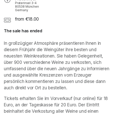
Praterinsel 3-4
80538 München
Germany
from €18.00
The sale has ended
In großzügiger Atmosphäre präsentieren Ihnen in 
diesem Frühjahr die Weingüter ihre besten und 
neuesten Weinkreationen. Sie haben Gelegenheit, 
über 900 verschiedene Weine zu verkosten, sich 
umfassend über die neuen Jahrgänge zu informieren 
und ausgewählte Kreszenzen vom Erzeuger 
persönlich kommentieren zu lassen und diese dann 
auch direkt vor Ort zu bestellen.
Tickets erhalten Sie im Vorverkauf (nur online) für 18 
Euro, an der Tageskasse für 20 Euro. Der Eintritt 
beinhaltet die Verkostung aller Weine und einen 