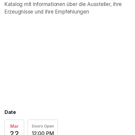
Katalog mit Informationen über die Aussteller, ihre 
Erzeugnisse und ihre Empfehlungen
Date
Mar
Doors Open
22
12:00 PM